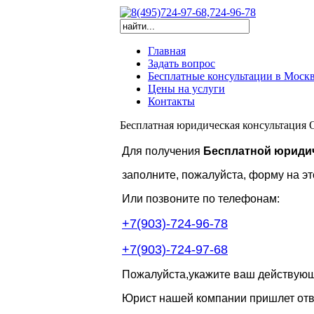
Главная
Задать вопрос
Бесплатные консультации в Моск
Цены на услуги
Контакты
Бесплатная юридическая консультация
Для получения
Бесплатной юридич
заполните, пожалуйста, форму на эт
Или позвоните по телефонам:
+7(903)-724-96-78
+7(903)-724-97-68
Пожалуйста,укажите ваш действующи
Юрист нашей компании пришлет отве