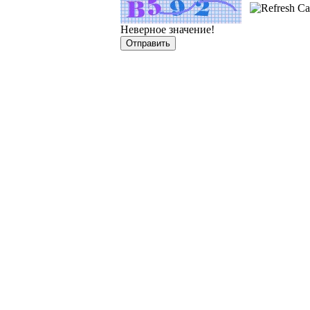
Неверное значение!