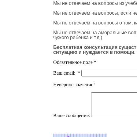
Мы не отвечаем на вопросы из учебн
Мы не отвечаем на вопросы, если 
Мы не отвечаем на вопросы о том, к
Мы не отвечаем на аморальные вопр
чужого ребенка и т.д.)
Бесплатная консультация существ
ситуацию и нуждается в помощи
.
Обязательное поле *
Ваш email:
*
Неверное значение!
Ваше сообщение: